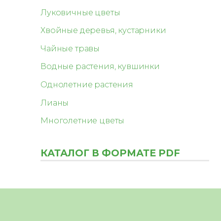
Луковичные цветы
Хвойные деревья, кустарники
Чайные травы
Водные растения, кувшинки
Однолетние растения
Лианы
Многолетние цветы
КАТАЛОГ В ФОРМАТЕ PDF