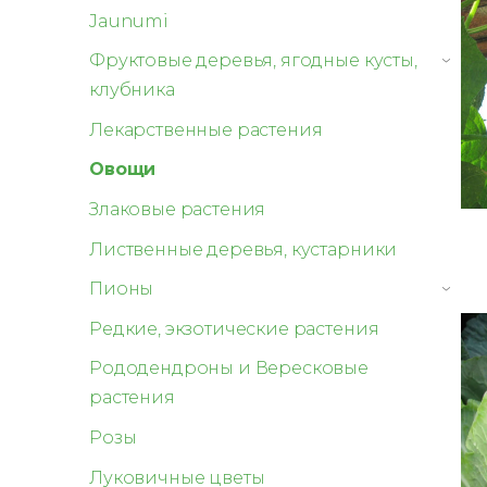
Jaunumi
Фруктовые деревья, ягодные кусты,
›
клубника
Лекарственные растения
Овощи
Злаковые растения
Лиственные деревья, кустарники
Пионы
›
Редкие, экзотические растения
Рододендроны и Вересковые
растения
Розы
Луковичные цветы