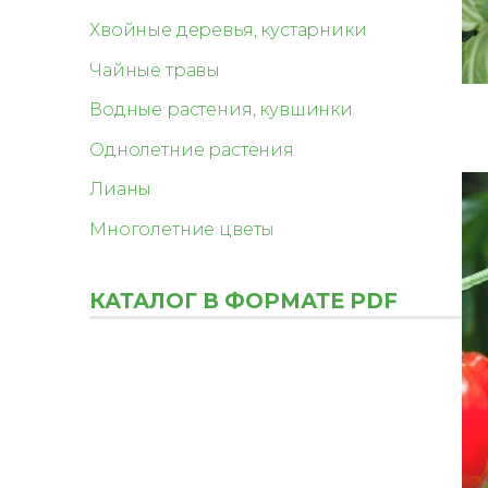
Хвойные деревья, кустарники
Чайные травы
Водные растения, кувшинки
Однолетние растения
Лианы
Многолетние цветы
КАТАЛОГ В ФОРМАТЕ PDF