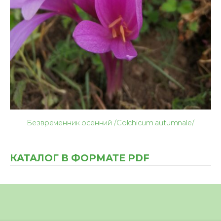
Безвременник осенний /Colchicum autumnale/
КАТАЛОГ В ФОРМАТЕ PDF