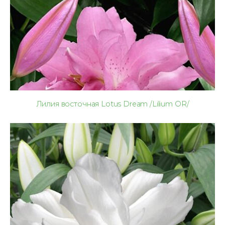
Лилия восточная Lotus Dream /Lilium OR/