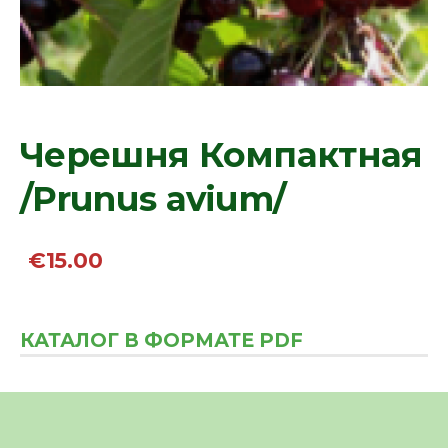
Черешня Компактная
/Prunus avium/
€15.00
КАТАЛОГ В ФОРМАТЕ PDF