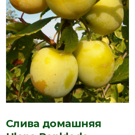
Слива домашняя