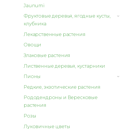
Jaunumi
Фруктовые деревья, ягодные кусты,
›
клубника
Лекарственные растения
Овощи
Злаковые растения
Лиственные деревья, кустарники
Пионы
›
Редкие, экзотические растения
Рододендроны и Вересковые
растения
Розы
Луковичные цветы