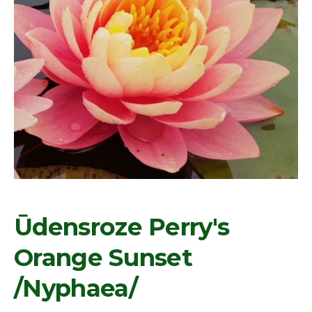
Ūdensroze Perry's
Orange Sunset
/Nyphaea/