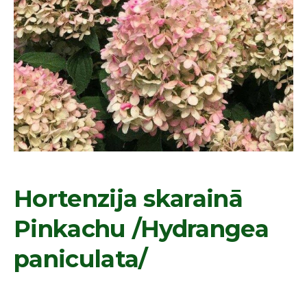
Hortenzija skarainā
Pinkachu /Hydrangea
paniculata/