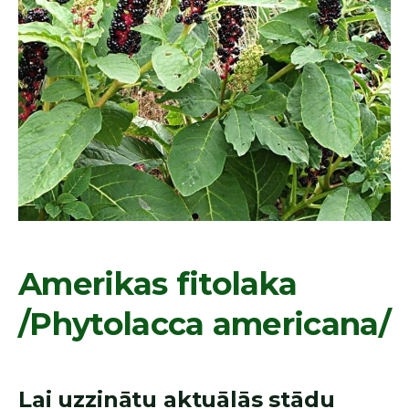
Amerikas fitolaka
/Phytolacca americana/
Lai uzzinātu aktuālās stādu